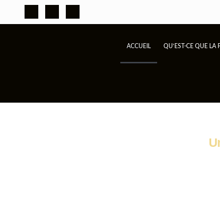
ACCUEIL
QU’EST-CE QUE LA
Un