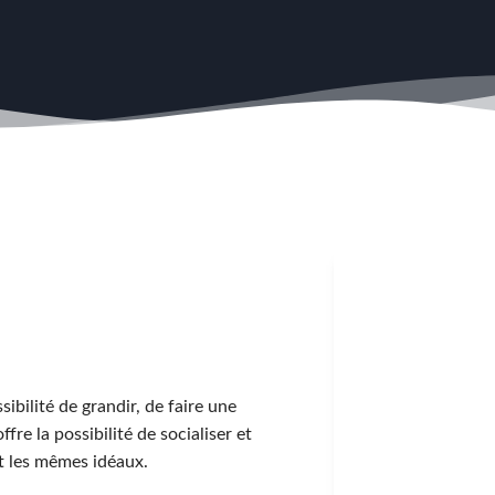
bilité de grandir, de faire une
fre la possibilité de socialiser et
t les mêmes idéaux.