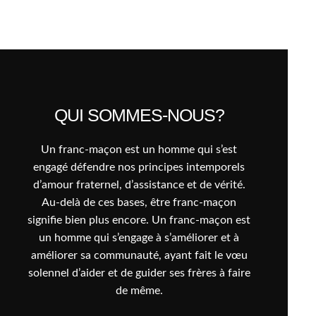
QUI SOMMES-NOUS?
Un franc-maçon est un homme qui s’est
engagé défendre nos principes intemporels
d’amour fraternel, d’assistance et de vérité.
Au-delà de ces bases, être franc-maçon
signifie bien plus encore. Un franc-maçon est
un homme qui s’engage à s’améliorer et à
améliorer sa communauté, ayant fait le vœu
solennel d’aider et de guider ses frères à faire
de même.