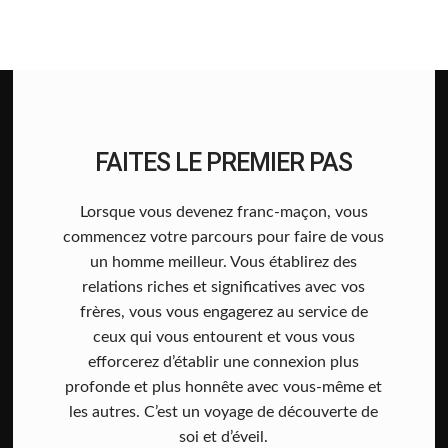
FAITES LE PREMIER PAS
Lorsque vous devenez franc-maçon, vous
commencez votre parcours pour faire de vous
un homme meilleur. Vous établirez des
relations riches et significatives avec vos
frères, vous vous engagerez au service de
ceux qui vous entourent et vous vous
efforcerez d’établir une connexion plus
profonde et plus honnête avec vous-même et
les autres. C’est un voyage de découverte de
soi et d’éveil.