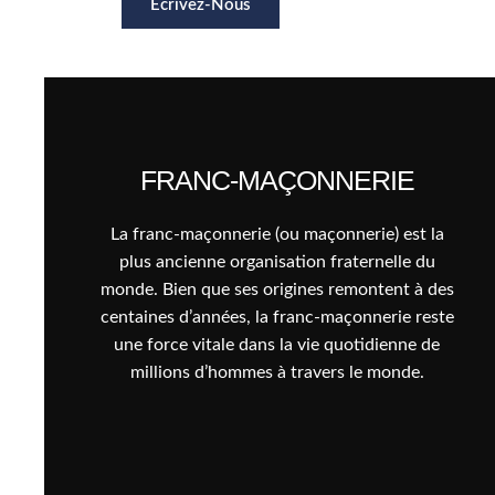
Écrivez-Nous
FRANC-MAÇONNERIE
La franc-maçonnerie (ou maçonnerie) est la
plus ancienne organisation fraternelle du
monde. Bien que ses origines remontent à des
centaines d’années, la franc-maçonnerie reste
une force vitale dans la vie quotidienne de
millions d’hommes à travers le monde.