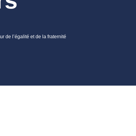
rs
 de l’égalité et de la fraternité