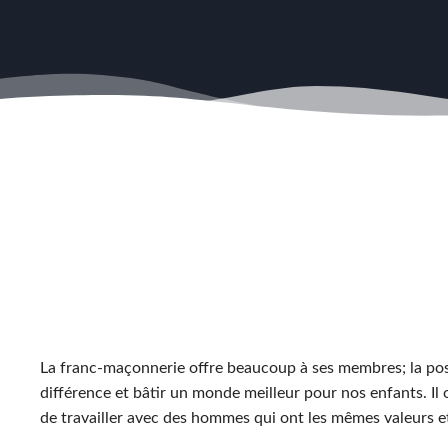
La franc-maçonnerie offre beaucoup à ses membres; la possi
différence et bâtir un monde meilleur pour nos enfants. Il of
de travailler avec des hommes qui ont les mêmes valeurs e